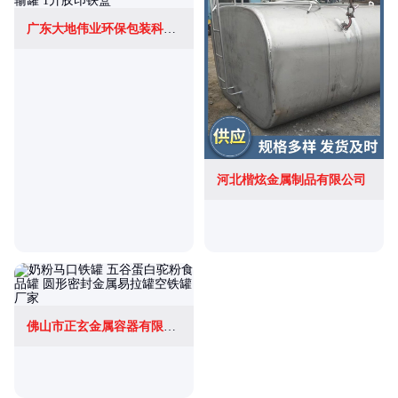
广东大地伟业环保包装科技股份有限公司
河北楷炫金属制品有限公司
佛山市正玄金属容器有限公司