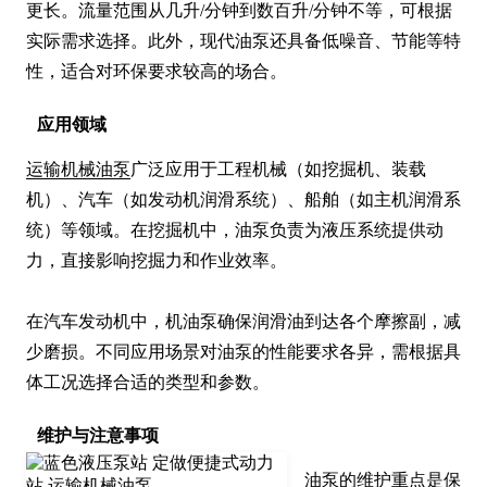
更长。流量范围从几升/分钟到数百升/分钟不等，可根据
实际需求选择。此外，现代油泵还具备低噪音、节能等特
性，适合对环保要求较高的场合。
应用领域
运输机械油泵
广泛应用于工程机械（如挖掘机、装载
机）、汽车（如发动机润滑系统）、船舶（如主机润滑系
统）等领域。在挖掘机中，油泵负责为液压系统提供动
力，直接影响挖掘力和作业效率。

在汽车发动机中，机油泵确保润滑油到达各个摩擦副，减
少磨损。不同应用场景对油泵的性能要求各异，需根据具
体工况选择合适的类型和参数。
维护与注意事项
油泵的维护重点是保