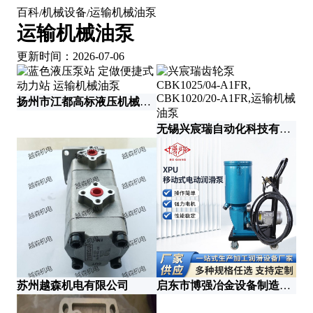
百科
机械设备
运输机械油泵
/
/
运输机械油泵
更新时间：2026-07-06
扬州市江都高标液压机械有限公司
无
无锡兴宸瑞自动化科技有限公司
苏州越森机电有限公司
启东市博强冶金设备制造有限公司