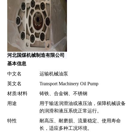
台
河北国煤机械制造有限公司
基本信息
中文名
运输机械油泵
英文名
Transport Machinery Oil Pump
材质/材料
铸铁、合金钢、不锈钢
用途
用于输送润滑油或液压油，保障机械设备
的润滑和液压系统正常运行。
特性
耐高压、耐磨损、流量稳定、使用寿命
长，适应多种工况环境。