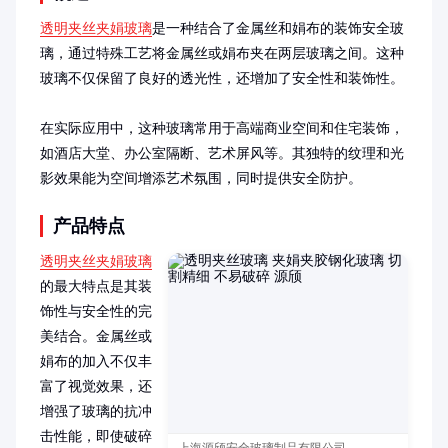
透明夹丝夹娟玻璃
是一种结合了金属丝和娟布的装饰安全玻
璃，通过特殊工艺将金属丝或娟布夹在两层玻璃之间。这种
玻璃不仅保留了良好的透光性，还增加了安全性和装饰性。

在实际应用中，这种玻璃常用于高端商业空间和住宅装饰，
如酒店大堂、办公室隔断、艺术屏风等。其独特的纹理和光
影效果能为空间增添艺术氛围，同时提供安全防护。
产品特点
透明夹丝夹娟玻璃
的最大特点是其装
饰性与安全性的完
美结合。金属丝或
娟布的加入不仅丰
富了视觉效果，还
增强了玻璃的抗冲
击性能，即使破碎