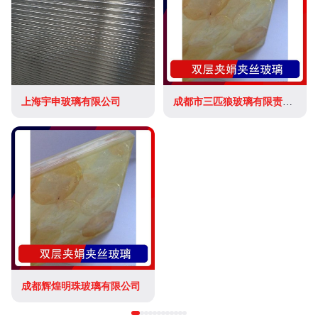
上海宇申玻璃有限公司
成都市三匹狼玻璃有限责任公司
成都辉煌明珠玻璃有限公司