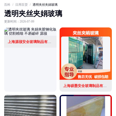
百科
/
日用百货
/
透明夹丝夹娟玻璃
透明夹丝夹娟玻璃
更新时间：2026-07-09
上海源颀安全玻璃制品有限公司
上海硕墨安全玻璃制品有限公司