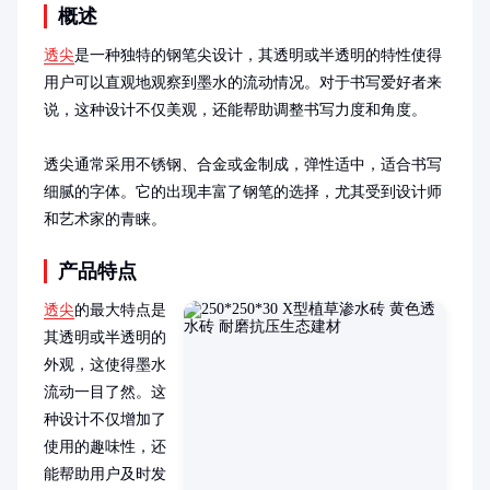
概述
透尖
是一种独特的钢笔尖设计，其透明或半透明的特性使得
用户可以直观地观察到墨水的流动情况。对于书写爱好者来
说，这种设计不仅美观，还能帮助调整书写力度和角度。

透尖通常采用不锈钢、合金或金制成，弹性适中，适合书写
细腻的字体。它的出现丰富了钢笔的选择，尤其受到设计师
和艺术家的青睐。
产品特点
透尖
的最大特点是
其透明或半透明的
外观，这使得墨水
流动一目了然。这
种设计不仅增加了
使用的趣味性，还
能帮助用户及时发