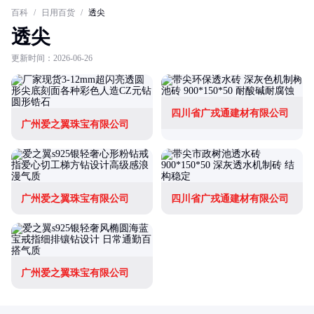
百科
/
日用百货
/
透尖
透尖
更新时间：2026-06-26
四川省广戎通建材有限公司
广州爱之翼珠宝有限公司
广州爱之翼珠宝有限公司
四川省广戎通建材有限公司
广州爱之翼珠宝有限公司