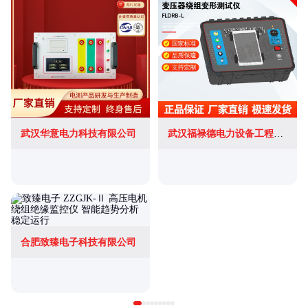
武汉华意电力科技有限公司
武汉福禄德电力设备工程有限公司
合肥致臻电子科技有限公司