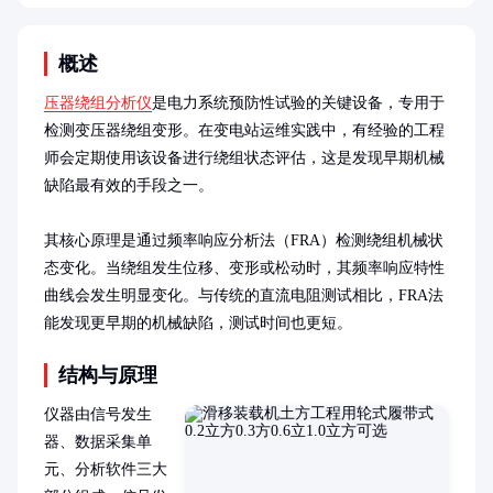
概述
压器绕组分析仪
是电力系统预防性试验的关键设备，专用于
检测变压器绕组变形。在变电站运维实践中，有经验的工程
师会定期使用该设备进行绕组状态评估，这是发现早期机械
缺陷最有效的手段之一。

其核心原理是通过频率响应分析法（FRA）检测绕组机械状
态变化。当绕组发生位移、变形或松动时，其频率响应特性
曲线会发生明显变化。与传统的直流电阻测试相比，FRA法
能发现更早期的机械缺陷，测试时间也更短。
结构与原理
仪器由信号发生
器、数据采集单
元、分析软件三大