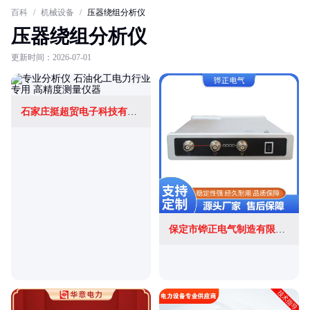
百科
/
机械设备
/
压器绕组分析仪
压器绕组分析仪
更新时间：2026-07-01
石家庄挺超贸电子科技有限公司
保定市铧正电气制造有限公司