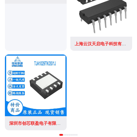
上海云汉天启电子科技有限公司
深圳市创芯联盈电子有限公司