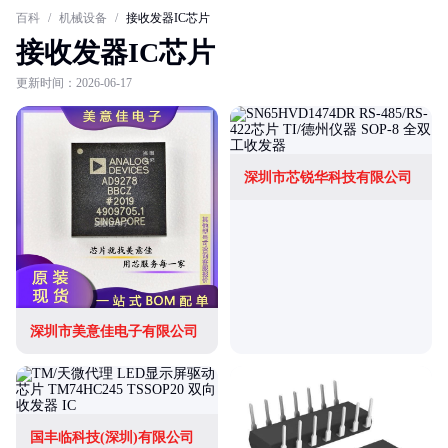
百科
/
机械设备
/
接收发器IC芯片
接收发器IC芯片
更新时间：2026-06-17
深圳市芯锐华科技有限公司
深圳市美意佳电子有限公司
国丰临科技(深圳)有限公司