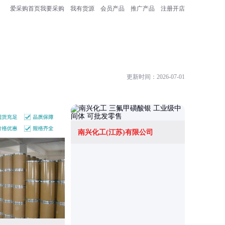
爱采购首页
我要采购
我有货源
会员产品
推广产品
注册开店
更新时间：2026-07-01
南兴化工(江苏)有限公司