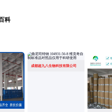
百科
成都超九八生物科技有限公司