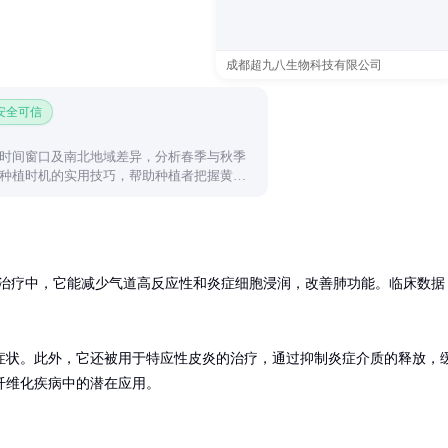
成都超九八生物科技有限公司
 安全可信
时间窗口及南北地域差异，分析春季与秋季
种植时机的实用技巧，帮助种植者把握黄金
治疗中，它能减少气道高反应性和炎症细胞浸润，改善肺功能。临床数据
症状。此外，它还被用于特应性皮炎的治疗，通过抑制炎症介质的释放，
纤维化疾病中的潜在应用。