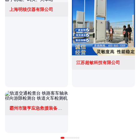
上海明核仪器有限公司
江苏超敏科技有限公司
霸州市隆亨应急救援装备有限公司