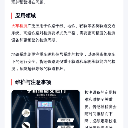
现并预警潜在问题。
应用领域
火车检测
广泛应用于铁路干线、地铁、轻轨等各类轨道交通
系统。高速铁路对检测要求尤为严格，需要更高精度的检测
设备和更频繁的检测周期。

地铁系统则更注重车辆和信号系统的检测，以确保密集发车
下的运行安全。货运铁路则侧重于轨道和车辆承载能力的检
测，预防超载导致的轨道损坏。
维护与注意事项
检测设备的定期校
准和维护至关重
要。传感器精度会
随时间推移而下
降，必须定期校准