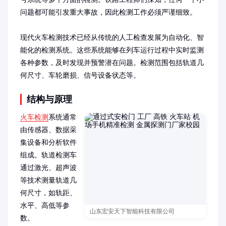
问题都可能引发重大事故，因此检测工作必须严谨细致。

现代火车检测技术已经从传统的人工检查发展为自动化、智
能化的检测系统。这些系统能够在列车运行过程中实时监测
各种参数，及时发现并预警潜在问题。检测范围包括轨道几
何尺寸、车轮磨损、信号设备状态等。
结构与原理
火车检测
系统通常
由传感器、数据采
集设备和分析软件
组成。轨道检测车
通过激光、超声波
等技术测量轨道几
何尺寸，如轨距、
水平、高低等参
山东宏安天下智能科技有限公司
数。
