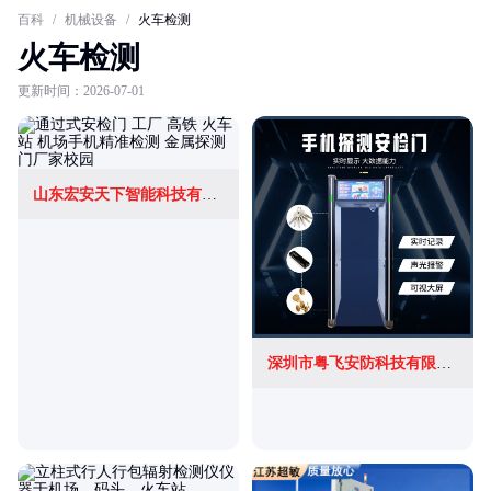
百科
/
机械设备
/
火车检测
火车检测
更新时间：2026-07-01
山东宏安天下智能科技有限公司
深圳市粤飞安防科技有限公司