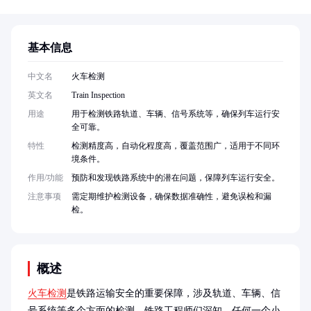
基本信息
中文名
火车检测
英文名
Train Inspection
用途
用于检测铁路轨道、车辆、信号系统等，确保列车运行安
全可靠。
特性
检测精度高，自动化程度高，覆盖范围广，适用于不同环
境条件。
作用/功能
预防和发现铁路系统中的潜在问题，保障列车运行安全。
注意事项
需定期维护检测设备，确保数据准确性，避免误检和漏
检。
概述
火车检测
是铁路运输安全的重要保障，涉及轨道、车辆、信
号系统等多个方面的检测。铁路工程师们深知，任何一个小