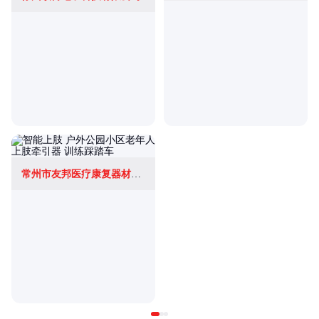
常州市友邦医疗康复器材有限公司