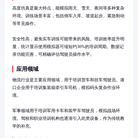
高度仿真是最大特点，能模拟雨天、雪天、夜间等多种复杂
环境。训练场景丰富，包括倒车入库、坡道起步、紧急制动
等常见操作。

安全性高，避免实车训练可能带来的风险。培训效率提升明
显，统计显示使用模拟器可缩短约30%的培训周期。数据记
录功能完善，可精确评估驾驶员操作水平。
应用领域
物流行业是主要应用领域，用于培训货车和挂车驾驶员。港
口企业用于培训集装箱牵引车司机，模拟码头复杂作业环
境。

军事领域用于培训军用卡车和装甲车驾驶员，模拟战场环
境。驾校和职业培训机构也逐渐引入此类设备，作为传统教
学的补充。