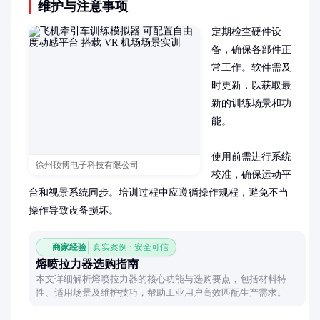
维护与注意事项
定期检查硬件设
备，确保各部件正
常工作。软件需及
时更新，以获取最
新的训练场景和功
能。

使用前需进行系统
徐州硕博电子科技有限公司
校准，确保运动平
台和视景系统同步。培训过程中应遵循操作规程，避免不当
操作导致设备损坏。
商家经验
真实案例 · 安全可信
熔喷拉力器选购指南
本文详细解析熔喷拉力器的核心功能与选购要点，包括材料特
性、适用场景及维护技巧，帮助工业用户高效匹配生产需求。