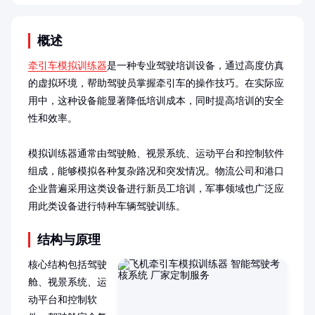
概述
牵引车模拟训练器
是一种专业驾驶培训设备，通过高度仿真
的虚拟环境，帮助驾驶员掌握牵引车的操作技巧。在实际应
用中，这种设备能显著降低培训成本，同时提高培训的安全
性和效率。

模拟训练器通常由驾驶舱、视景系统、运动平台和控制软件
组成，能够模拟各种复杂路况和突发情况。物流公司和港口
企业普遍采用这类设备进行新员工培训，军事领域也广泛应
用此类设备进行特种车辆驾驶训练。
结构与原理
核心结构包括驾驶
舱、视景系统、运
动平台和控制软