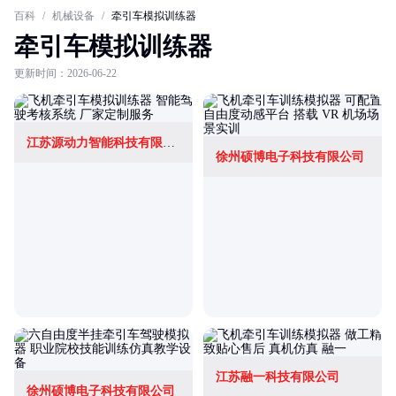
百科
/
机械设备
/
牵引车模拟训练器
牵引车模拟训练器
更新时间：2026-06-22
江苏源动力智能科技有限公司
徐州硕博电子科技有限公司
江苏融一科技有限公司
徐州硕博电子科技有限公司