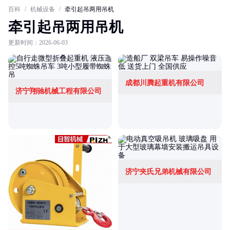
百科
/
机械设备
/
牵引起吊两用吊机
牵引起吊两用吊机
更新时间：2026-06-03
成都川腾起重机有限公司
济宁翔驰机械工程有限公司
济宁夹氏兄弟机械有限公司