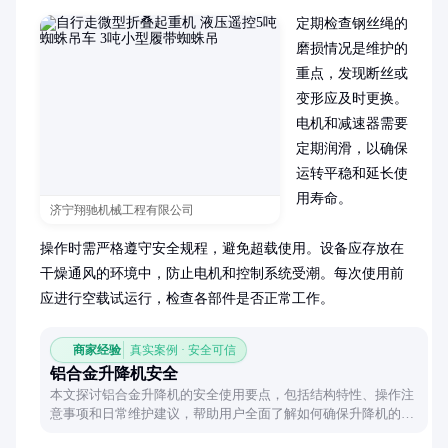
定期检查钢丝绳的
磨损情况是维护的
重点，发现断丝或
变形应及时更换。
电机和减速器需要
定期润滑，以确保
运转平稳和延长使
用寿命。

济宁翔驰机械工程有限公司
操作时需严格遵守安全规程，避免超载使用。设备应存放在
干燥通风的环境中，防止电机和控制系统受潮。每次使用前
应进行空载试运行，检查各部件是否正常工作。
商家经验
真实案例 · 安全可信
铝合金升降机安全
本文探讨铝合金升降机的安全使用要点，包括结构特性、操作注
意事项和日常维护建议，帮助用户全面了解如何确保升降机的安
全性能。