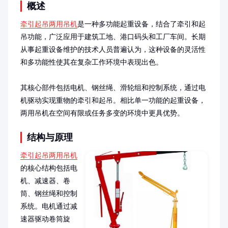
概述
牵引起吊两用吊机
是一种多功能起重设备，结合了牵引和起
吊功能，广泛应用于建筑工地、港口码头和工厂车间。长期
从事起重设备维护的技术人员普遍认为，这种设备的灵活性
和多功能性使其在复杂工作环境中表现出色。

其核心部件包括电机、钢丝绳、滑轮组和控制系统，通过电
机驱动实现重物的牵引和起吊。相比单一功能的起重设备，
两用吊机在空间有限或任务多变的环境中更具优势。
结构与原理
牵引起吊两用吊机
的核心结构包括电
机、减速器、卷
筒、钢丝绳和控制
系统。电机通过减
速器驱动卷筒旋