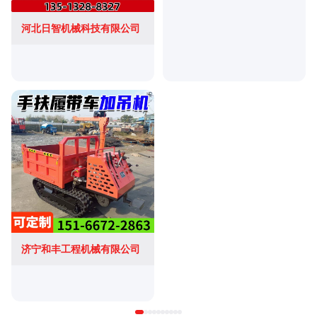
河北日智机械科技有限公司
济宁和丰工程机械有限公司