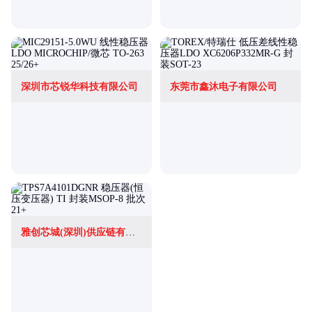
深圳市芯锐华科技有限公司
东莞市鑫沐电子有限公司
雅创芯城(深圳)供应链有限公司