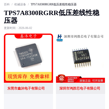
百科
/
机械设备
/
TPS7A8300RGRR低压差线性稳压器
TPS7A8300RGRR低压差线性稳
压器
更新时间：2026-06-02
东莞市鑫沐电子有限公司
深圳市鸿胜芯电子有限公司