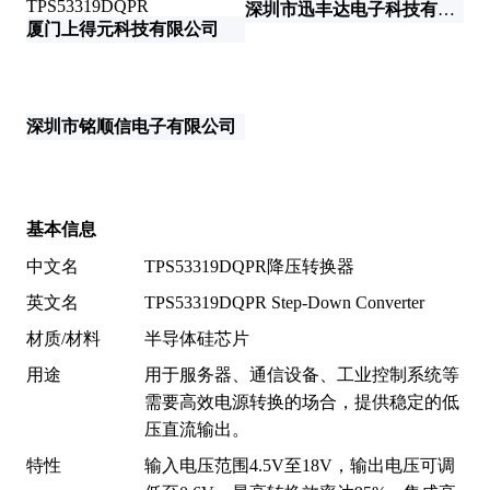
深圳市迅丰达电子科技有限公司
厦门上得元科技有限公司
深圳市铭顺信电子有限公司
深
基本信息
中文名
TPS53319DQPR降压转换器
英文名
TPS53319DQPR Step-Down Converter
材质/材料
半导体硅芯片
用途
用于服务器、通信设备、工业控制系统等
需要高效电源转换的场合，提供稳定的低
压直流输出。
特性
输入电压范围4.5V至18V，输出电压可调