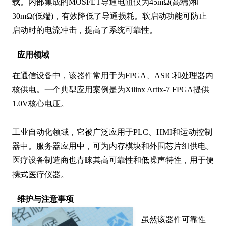
载。内部集成的MOSFET导通电阻仅为45mΩ(高端)和
30mΩ(低端)，有效降低了导通损耗。软启动功能可防止
启动时的电流冲击，提高了系统可靠性。
应用领域
在通信设备中，该器件常用于为FPGA、ASIC和处理器内
核供电。一个典型应用案例是为Xilinx Artix-7 FPGA提供
1.0V核心电压。

工业自动化领域，它被广泛应用于PLC、HMI和运动控制
器中。服务器应用中，可为内存模块和外围芯片组供电。
医疗设备制造商也青睐其高可靠性和低噪声特性，用于便
携式医疗仪器。
维护与注意事项
虽然该器件可靠性