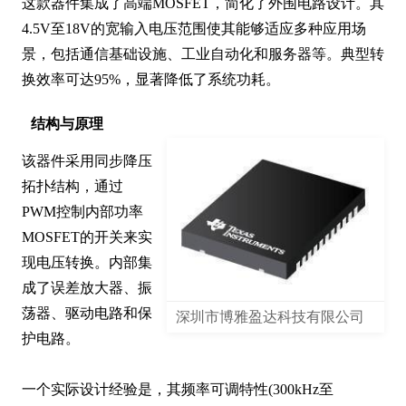
这款器件集成了高端MOSFET，简化了外围电路设计。其
4.5V至18V的宽输入电压范围使其能够适应多种应用场
景，包括通信基础设施、工业自动化和服务器等。典型转
换效率可达95%，显著降低了系统功耗。
结构与原理
该器件采用同步降压
拓扑结构，通过
PWM控制内部功率
MOSFET的开关来实
现电压转换。内部集
成了误差放大器、振
荡器、驱动电路和保
深圳市博雅盈达科技有限公司
护电路。

一个实际设计经验是，其频率可调特性(300kHz至