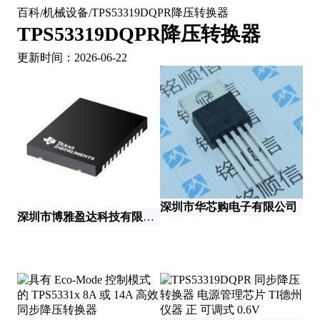
百科
机械设备
TPS53319DQPR降压转换器
/
/
TPS53319DQPR降压转换器
更新时间：2026-06-22
深圳市华芯购电子有限公司
深圳市博雅盈达科技有限公司
厦