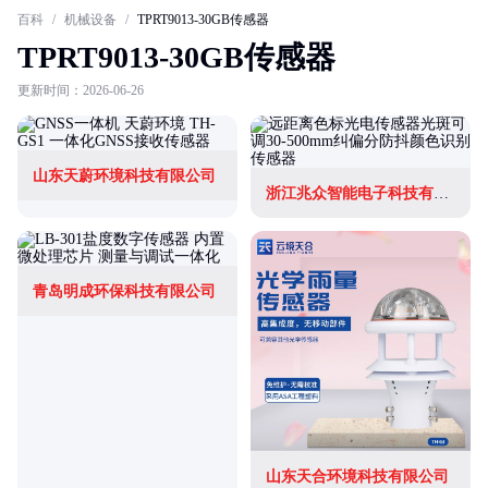
百科
/
机械设备
/
TPRT9013-30GB传感器
TPRT9013-30GB传感器
更新时间：2026-06-26
山东天蔚环境科技有限公司
浙江兆众智能电子科技有限公司
青岛明成环保科技有限公司
山东天合环境科技有限公司