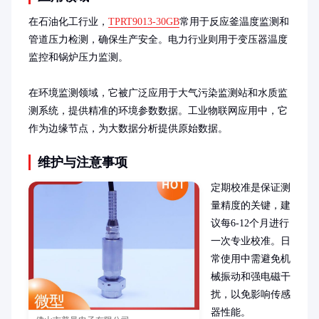
在石油化工行业，
TPRT9013-30GB
常用于反应釜温度监测和
管道压力检测，确保生产安全。电力行业则用于变压器温度
监控和锅炉压力监测。

在环境监测领域，它被广泛应用于大气污染监测站和水质监
测系统，提供精准的环境参数数据。工业物联网应用中，它
作为边缘节点，为大数据分析提供原始数据。
维护与注意事项
定期校准是保证测
量精度的关键，建
议每6-12个月进行
一次专业校准。日
常使用中需避免机
械振动和强电磁干
扰，以免影响传感
器性能。
