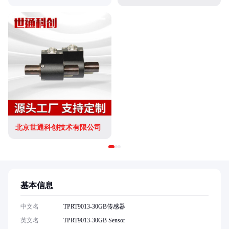
北京世通科创技术有限公司
基本信息
中文名
TPRT9013-30GB传感器
英文名
TPRT9013-30GB Sensor