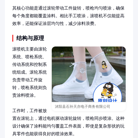
其核心功能是通过滚轮带动工件旋转，喷枪均匀喷涂，确保
每个角度都能覆盖涂料。相比手工喷涂，滚喷机不仅能提高
效率，还能保证涂层均匀性，减少涂料浪费。
结构与原理
滚喷机主要由滚轮
系统、喷枪系统、
传动系统和控制系
统组成。滚轮系统
负责带动工件旋
转，喷枪系统则负
责涂料喷涂。

沭阳县石补天亦电子商务有限公司
工作时，工件被放
置在滚轮上，通过电机驱动滚轮旋转，喷枪同步喷涂。这种
设计确保了涂料能均匀覆盖工件表面，即使是复杂形状的玩
具零件也能获得良好的喷涂效果。