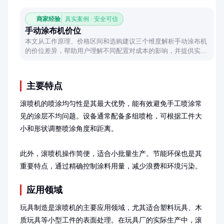
商家经验
真实案例 · 安全可信
手动涂布机价位
本文从工作原理、价格区间和选购建议三个维度解析手动涂布机
的价位差异，帮助用户理解不同配置对成本的影响，并提供实用
选购思路。
主要特点
滚喷机的喷涂均匀性是其最大优势，能有效避免手工喷涂常
见的涂层不均问题。设备通常配备多组喷枪，可根据工件大
小和形状调整喷涂角度和距离。

此外，滚喷机操作简便，适合小批量生产。节能环保也是其
重要特点，通过精确控制涂料用量，减少浪费和环境污染。
应用领域
玩具制造是滚喷机的主要应用领域，尤其适合塑料玩具、木
质玩具等小型工件的表面处理。在玩具厂的实际生产中，滚