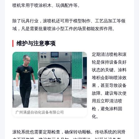
喷机常用于喷涂积木、玩偶配件等。

除了玩具行业，滚喷机还可用于模型制作、工艺品加工等领
域，凡是需要批量喷涂小型工件的场景都能发挥作用。
维护与注意事项
定期清洁喷枪和滚
轮是保持设备良好
状态的关键。涂料
堆积会影响喷涂效
果，甚至导致设备
故障。建议每次使
用后立即清洁喷
枪，避免涂料固
广州满盛自动化设备有限公司
化。

滚轮系统也需要定期检查，确保转动顺畅。传动系统的润滑