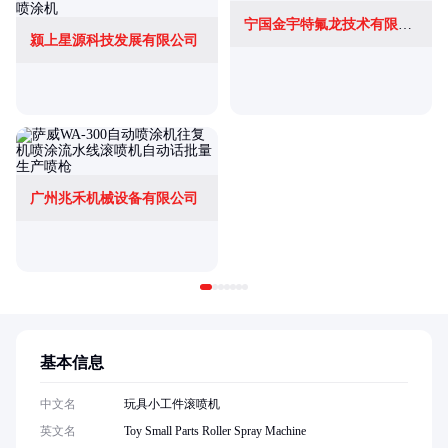
宁国金宇特氟龙技术有限公司
颍上星源科技发展有限公司
广州兆禾机械设备有限公司
基本信息
中文名
玩具小工件滚喷机
英文名
Toy Small Parts Roller Spray Machine