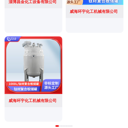
淄博昌金化工设备有限公司
威海环宇化工机械有限公司
威海环宇化工机械有限公司