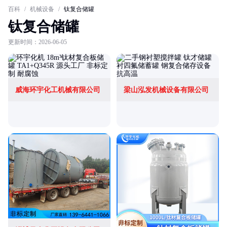
百科
/
机械设备
/
钛复合储罐
钛复合储罐
更新时间：2026-06-05
威海环宇化工机械有限公司
梁山泓发机械设备有限公司