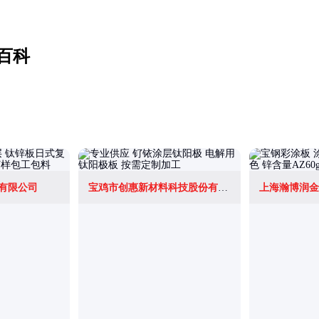
百科
有限公司
宝鸡市创惠新材料科技股份有限公司
上海瀚博润金