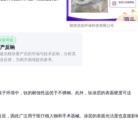
。
陕西优创环保科技有限公司
 安全可信
产反响
速光模块量产后的市场与技术反响，分析其
业反馈，为相关领域提供参考。
离子环境中，钛的耐蚀性远优于不锈钢。此外，钛涂层的表面硬度可达
反应，因此广泛用于医疗植入物和手术器械。涂层的表面光洁度也直接影