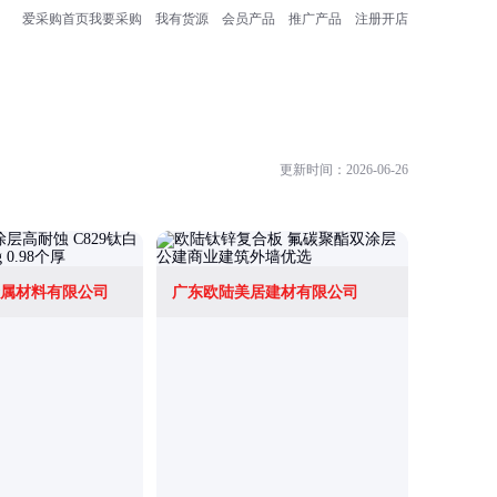
爱采购首页
我要采购
我有货源
会员产品
推广产品
注册开店
更新时间：2026-06-26
属材料有限公司
广东欧陆美居建材有限公司
陕西臻诚