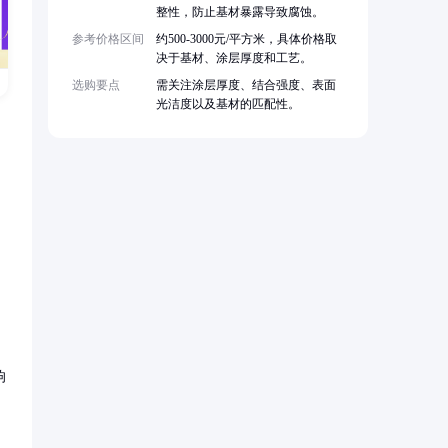
整性，防止基材暴露导致腐蚀。
参考价格区间
约500-3000元/平方米，具体价格取
决于基材、涂层厚度和工艺。
选购要点
需关注涂层厚度、结合强度、表面
光洁度以及基材的匹配性。
响