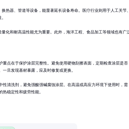
、换热器、管道等设备，能显著延长设备寿命。医疗行业则用于人工关节
。

轻量化和耐高温性能尤为重要。此外，海洋工程、食品加工等领域也有广
护重点在于保护涂层完整性。避免使用硬物刮擦表面，定期检查涂层是否
。一旦发现基材暴露，应及时修复或更换。

中性清洗剂，避免强酸强碱腐蚀涂层。在高温或高应力环境下使用时，需
的热稳定性和疲劳性能。