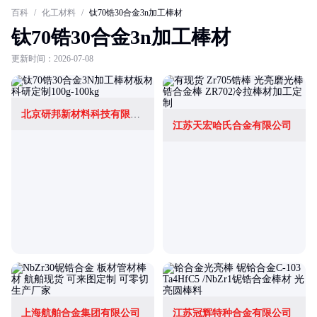
百科
/
化工材料
/
钛70锆30合金3n加工棒材
钛70锆30合金3n加工棒材
更新时间：2026-07-08
北京研邦新材料科技有限公司
江苏天宏哈氏合金有限公司
上海航舶合金集团有限公司
江苏冠辉特种合金有限公司