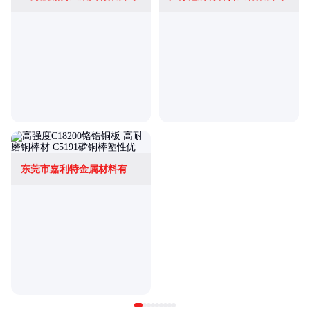
东莞市嘉利特金属材料有限公司