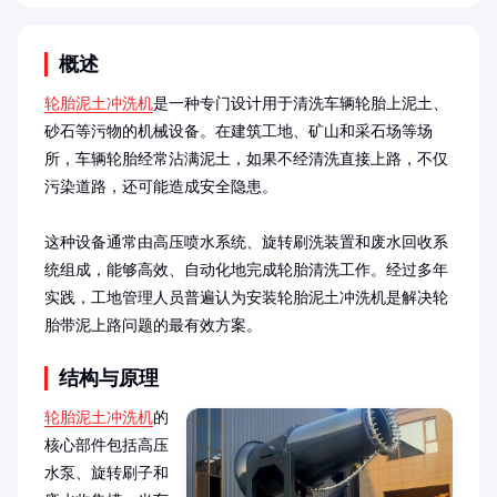
概述
轮胎泥土冲洗机
是一种专门设计用于清洗车辆轮胎上泥土、
砂石等污物的机械设备。在建筑工地、矿山和采石场等场
所，车辆轮胎经常沾满泥土，如果不经清洗直接上路，不仅
污染道路，还可能造成安全隐患。

这种设备通常由高压喷水系统、旋转刷洗装置和废水回收系
统组成，能够高效、自动化地完成轮胎清洗工作。经过多年
实践，工地管理人员普遍认为安装轮胎泥土冲洗机是解决轮
胎带泥上路问题的最有效方案。
结构与原理
轮胎泥土冲洗机
的
核心部件包括高压
水泵、旋转刷子和