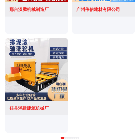
邢台汉腾机械制造厂
广州伟信建材有限公司
任县鸿建建筑机械厂