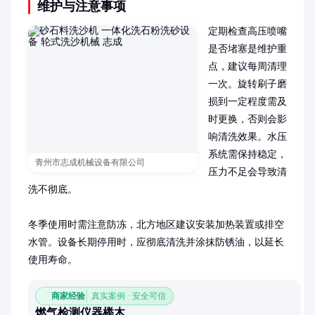
维护与注意事项
定期检查高压喷嘴
是否堵塞是维护重
点，建议每周清理
一次。旋转刷子磨
损到一定程度需及
时更换，否则会影
响清洗效果。水压
系统需保持稳定，
青州市志成机械设备有限公司
压力不足会导致清
洗不彻底。

冬季使用时需注意防冻，北方地区建议安装加热装置或排空
水管。设备长期停用时，应彻底清洗并涂抹防锈油，以延长
使用寿命。
商家经验
真实案例 · 安全可信
燃气检测仪器榉木