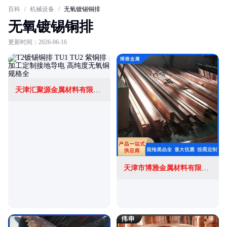
百科
/
机械设备
/
无氧镀锡铜排
无氧镀锡铜排
更新时间：2026-06-16
天津汇聚源金属材料有限公司
天津市博雅金属材料有限公司