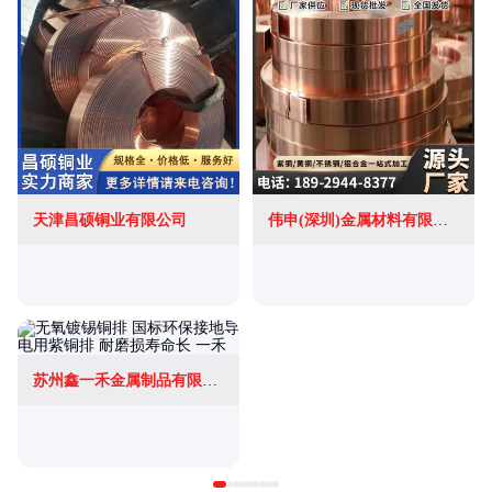
天津昌硕铜业有限公司
伟申(深圳)金属材料有限公司
苏州鑫一禾金属制品有限公司