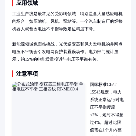
应用领域
工业生产线是最常见的受影响领域，特别是含大量感应电机
的场合，如压缩机、风机、泵站等。一个汽车制造厂的焊接
机器人就曾因电压不平衡导致定位精度下降。

新能源领域也面临挑战，光伏逆变器和风力发电机的并网点
电压不平衡会引发电网保护装置误动作。电力部门统计显
示，约15%的电能质量投诉与电压不平衡有关。
注意事项
国家标准GB/T 
15543规定，电力
系统正常运行时电
压不平衡度应
≤2%，短时不得超
过4%。超过此限
值需在1个月内整