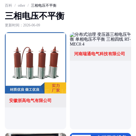
百科
/
other
/
三相电压不平衡
三相电压不平衡
更新时间：2026-06-09
河南瑞通电气科技有限公司
安徽浙高电气有限公司