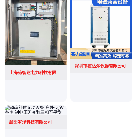
深圳市霍达尔仪器有限公司
上海稳智达电力科技有限公司
襄阳宥泽科技有限公司