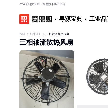
欢迎来到爱采购，百度旗下B2B平台
寻源宝典
工业品
百科
/
机械设备
/
三相轴流散热风扇
三相轴流散热风扇