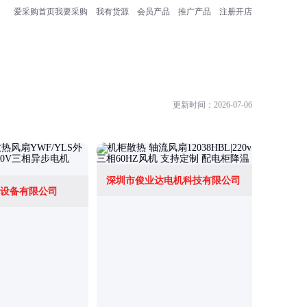
爱采购首页
我要采购
我有货源
会员产品
推广产品
注册开店
更新时间：2026-07-06
深圳市俊业达电机科技有限公司
设备有限公司