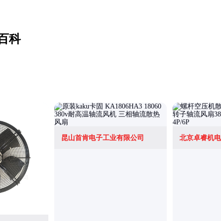
百科
昆山首肯电子工业有限公司
北京卓睿机电