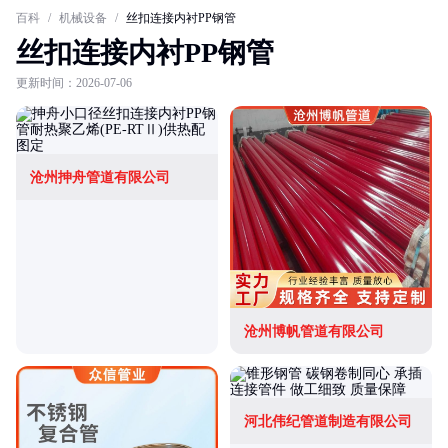
百科
/
机械设备
/
丝扣连接内衬PP钢管
丝扣连接内衬PP钢管
更新时间：2026-07-06
沧州抻舟管道有限公司
沧州博帆管道有限公司
河北伟纪管道制造有限公司