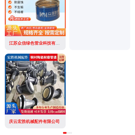
江苏众信绿色管业科技有限公司
庆云宏胜机械配件有限公司