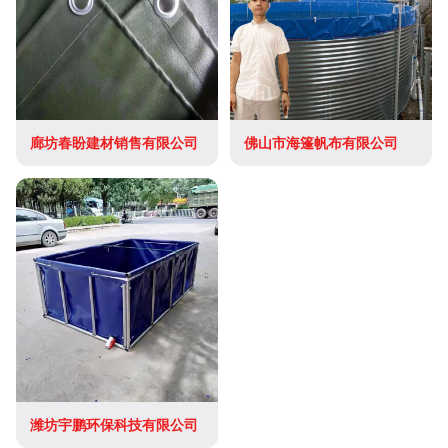
廊坊春盼建材销售有限公司
佛山市海篷帆布有限公司
潍坊宇鹏环保科技有限公司