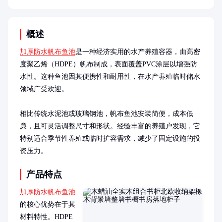
概述
加厚防水帆布鱼池
是一种经济实用的水产养殖容器，由高密
度聚乙烯（HDPE）帆布制成，表面覆盖PVC涂层以增强防
水性。这种鱼池因其便携性和耐用性，在水产养殖临时储水
领域广受欢迎。

相比传统水泥池或玻璃钢池，帆布鱼池安装简便，成本低
廉，且可灵活调整尺寸和形状。经验丰富的养殖户发现，它
特别适合季节性养殖或临时扩容需求，减少了固定设施的投
资压力。
产品特点
加厚防水帆布鱼池
的核心优势在于其
材料特性。HDPE