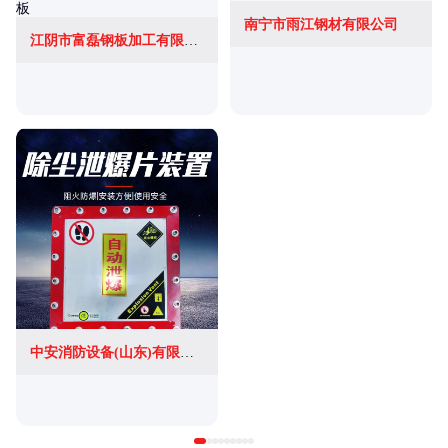
南宁市雨江钢材有限公司
江阴市富磊钢板加工有限公司
中安消防设备(山东)有限公司