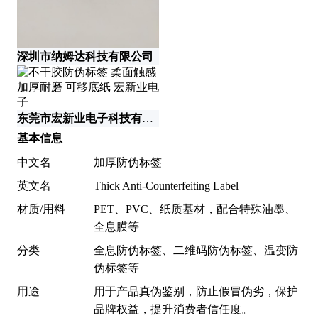
深圳市纳姆达科技有限公司
河
东莞市宏新业电子科技有限公司
基本信息
中文名
加厚防伪标签
英文名
Thick Anti-Counterfeiting Label
材质/用料
PET、PVC、纸质基材，配合特殊油墨、
全息膜等
分类
全息防伪标签、二维码防伪标签、温变防
伪标签等
用途
用于产品真伪鉴别，防止假冒伪劣，保护
品牌权益，提升消费者信任度。