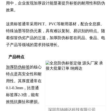
用中，企业发现加厚设计能显著提升标签的耐用性和防伪
效果。

这类标签通常采用PET、PVC等耐用基材，配合全息膜、
特殊油墨等防伪元素，具有难以复制、易识别的特点。随
着假冒伪劣产品的泛滥，加厚防伪标签在药品、食品、电
子产品等领域的需求持续增长。
产品特点
加厚防伪标签
的核心
特点是高安全性和耐
用性。其厚度通常在
0.1-0.3mm，比普通
标签厚2-3倍，能有
效抵抗撕扯和磨损。

深圳市纳姆达科技有限公司