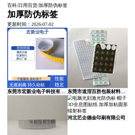
百科
日用百货
加厚防伪标签
/
/
加厚防伪标签
更新时间：2026-07-02
东莞市宏新业电子科技有限公司
东莞市道滘百胜包装材料制品厂
河北艺企德金印刷有限公司