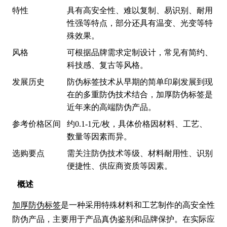
特性
具有高安全性、难以复制、易识别、耐用
性强等特点，部分还具有温变、光变等特
殊效果。
风格
可根据品牌需求定制设计，常见有简约、
科技感、复古等风格。
发展历史
防伪标签技术从早期的简单印刷发展到现
在的多重防伪技术结合，加厚防伪标签是
近年来的高端防伪产品。
参考价格区间
约0.1-1元/枚，具体价格因材料、工艺、
数量等因素而异。
选购要点
需关注防伪技术等级、材料耐用性、识别
便捷性、供应商资质等因素。
概述
加厚防伪标签
是一种采用特殊材料和工艺制作的高安全性
防伪产品，主要用于产品真伪鉴别和品牌保护。在实际应