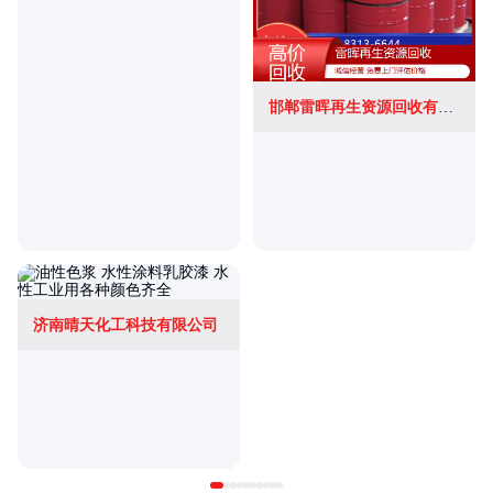
邯郸雷晖再生资源回收有限公司
济南晴天化工科技有限公司