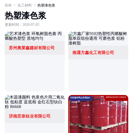
百科
/
化工材料
/
热塑漆色浆
热塑漆色浆
更新时间：2026-07-03
苏州奥莱鑫建材有限公司
南通方鑫化工有限公司
济南宏泉钛业有限公司