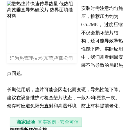
安装时需注意均匀施
压，推荐压力约为
0.5-2MPa。过度压缩
不仅会损坏垫片结
构，还可能导致导热
性能下降。实际应用
中，我们常看到因安
汇为热管理技术(东莞)有限公司
装不当导致的局部热
点问题。

长期使用后，垫片可能会因老化而变硬，导热性能下降。
建议在设备维护时检查垫片状态，一般2-3年更换一次。
储存时应避免阳光直射和高温环境，防止材料提前老化。
商家经验
真实案例 · 安全可信
钢丝绳断丝怎么接