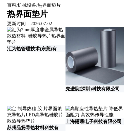
百科
机械设备
热界面垫片
/
/
热界面垫片
更新时间：2026-07-02
汇为热管理技术(东莞)有限公司
济
先进院(深圳)科技有限公司
上海骊曜电子科技有限公司
苏州品扬导热材料科技有限公司