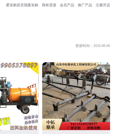
爱采购首页
我要采购
我有货源
会员产品
推广产品
注册开店
更新时间：2026-08-06
无锡凯诺