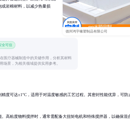
泡或岩棉材料，以减少热量损
德州鸿宇橡塑制品有限公司
 安全可信
槽在医疗器械制造中的关键作用，分析其材料
用场景，为相关领域提供实用参考。
精度可达±1°C，适用于对温度敏感的工艺过程。其密封性能优异，可防
能。高粘度物料搅拌时，通常需配备大扭矩电机和特殊搅拌器，以确保混