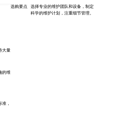
选购要点
选择专业的维护团队和设备，制定
科学的维护计划，注重细节管理。
待大量
施的维
标准，