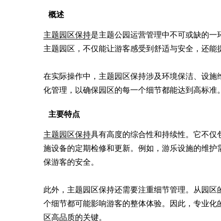
概述
主题园区保持
是主题公园运营管理中不可或缺的一
主题园区，不仅能让游客感受到舒适与安全，还能提
在实际操作中，主题园区保持涉及环境保洁、设施
化管理，以确保园区的每一个细节都能达到高标准
主要特点
主题园区保持
具有高度的综合性和持续性。它不仅
施设备的定期检修和更新。例如，游乐设施的维护
保游客的安全。

此外，主题园区保持还需要注重细节管理。从园区
个细节都可能影响游客的整体体验。因此，专业化
区高品质的关键。