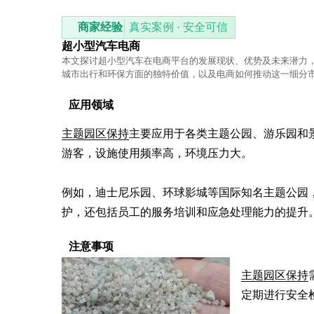
商家经验
真实案例 · 安全可信
超小型汽车电商
本文探讨超小型汽车在电商平台的发展现状、优势及未来潜力
城市出行和环保方面的独特价值，以及电商如何推动这一细分
长。
应用领域
主题园区保持
主要应用于各类主题公园、游乐园和
游客，设施使用频率高，环境压力大。

例如，迪士尼乐园、环球影城等国际知名主题公园
护，还包括员工的服务培训和应急处理能力的提升
注意事项
主题园区保持
定期进行安全