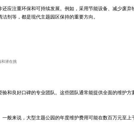
作还应注重环保和可持续发展。例如，采用节能设备、减少废弃
清洁剂等，都是现代主题园区保持的重要方向。
辑和潜在挑
经验和良好口碑的专业团队。这些团队通常能提供全面的维护方
。一般来说，大型主题公园的年度维护费用可能在数百万元至上