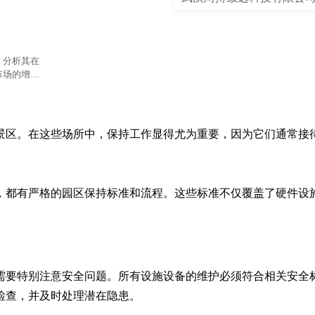
，分析其在
市场的增
景区。在这些场所中，保持工作显得尤为重要，因为它们通常接
，都有严格的园区保持标准和流程。这些标准不仅覆盖了硬件设
。
需要特别注意安全问题。所有设施设备的维护必须符合相关安全
检查，并及时处理潜在隐患。
