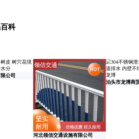
品百科
有限公司
泊头市龙博商
河北领信交通设施有限公司