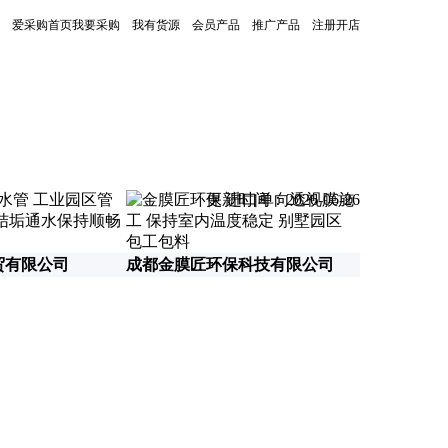
爱采购首页
我要采购
我有货源
会员产品
推广产品
注册开店
更新时间：2026-06-26
贸有限公司
成都金膜匠环保科技有限公司