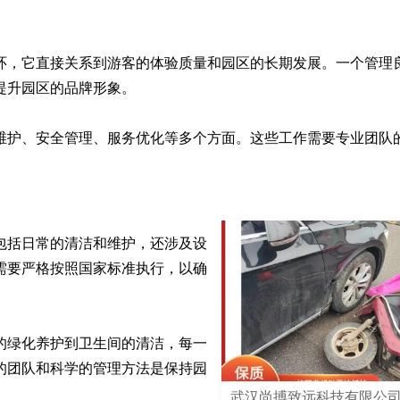
环，它直接关系到游客的体验质量和园区的长期发展。一个管理
升园区的品牌形象。

维护、安全管理、服务优化等多个方面。这些工作需要专业团队
。
包括日常的清洁和维护，还涉及设
需要严格按照国家标准执行，以确
的绿化养护到卫生间的清洁，每一
的团队和科学的管理方法是保持园
武汉尚搏致远科技有限公