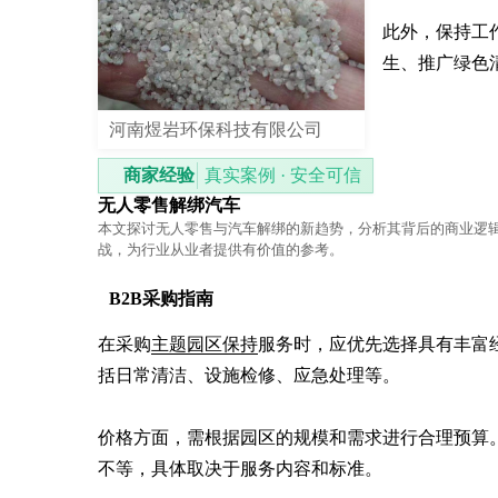
此外，保持工
生、推广绿色
河南煜岩环保科技有限公司
商家经验
真实案例 · 安全可信
无人零售解绑汽车
本文探讨无人零售与汽车解绑的新趋势，分析其背后的商业逻
战，为行业从业者提供有价值的参考。
B2B采购指南
在采购
主题园区保持
服务时，应优先选择具有丰富
括日常清洁、设施检修、应急处理等。

价格方面，需根据园区的规模和需求进行合理预算
不等，具体取决于服务内容和标准。