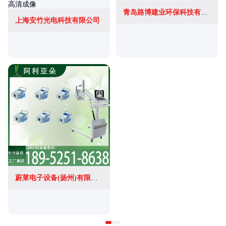
青岛路博建业环保科技有限公司
上海安竹光电科技有限公司
蔚莱电子设备(扬州)有限公司