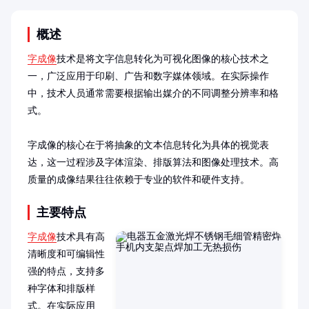
概述
字成像
技术是将文字信息转化为可视化图像的核心技术之
一，广泛应用于印刷、广告和数字媒体领域。在实际操作
中，技术人员通常需要根据输出媒介的不同调整分辨率和格
式。

字成像的核心在于将抽象的文本信息转化为具体的视觉表
达，这一过程涉及字体渲染、排版算法和图像处理技术。高
质量的成像结果往往依赖于专业的软件和硬件支持。
主要特点
字成像
技术具有高
清晰度和可编辑性
强的特点，支持多
种字体和排版样
式。在实际应用