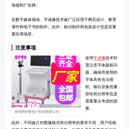
海报和广告牌。

在数字媒体领域，字成像技术被广泛应用于网页设计、教育
课件和电子书的制作。此外，标识制作和包装设计也是其重
要应用场景。
注意事项
使用
字成像
技术时
需注意字体版权问
题，确保所使用的
字体具有合法授
权。输出设备的兼
容性和分辨率也是
需要重点考虑的因
素。

徐州阿特曼电子科技有限公司
此外，不同媒介对图像格式和分辨率的要求不同，用户应根