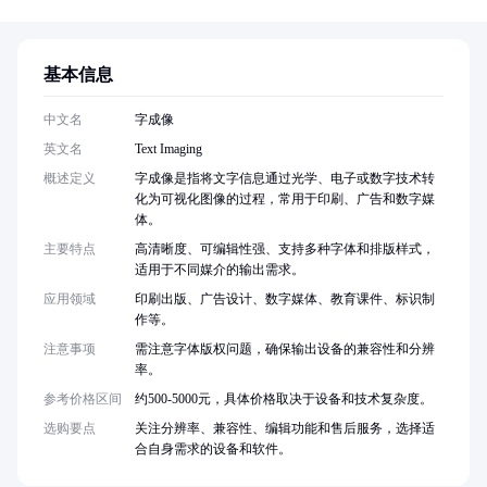
基本信息
中文名
字成像
英文名
Text Imaging
概述定义
字成像是指将文字信息通过光学、电子或数字技术转
化为可视化图像的过程，常用于印刷、广告和数字媒
体。
主要特点
高清晰度、可编辑性强、支持多种字体和排版样式，
适用于不同媒介的输出需求。
应用领域
印刷出版、广告设计、数字媒体、教育课件、标识制
作等。
注意事项
需注意字体版权问题，确保输出设备的兼容性和分辨
率。
参考价格区间
约500-5000元，具体价格取决于设备和技术复杂度。
选购要点
关注分辨率、兼容性、编辑功能和售后服务，选择适
合自身需求的设备和软件。