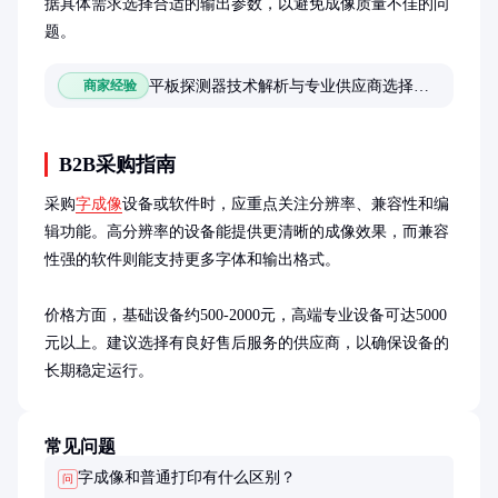
据具体需求选择合适的输出参数，以避免成像质量不佳的问
题。
平板探测器技术解析与专业供应商选择指南
商家经验
B2B采购指南
采购
字成像
设备或软件时，应重点关注分辨率、兼容性和编
辑功能。高分辨率的设备能提供更清晰的成像效果，而兼容
性强的软件则能支持更多字体和输出格式。

价格方面，基础设备约500-2000元，高端专业设备可达5000
元以上。建议选择有良好售后服务的供应商，以确保设备的
长期稳定运行。
常见问题
字成像和普通打印有什么区别？
问