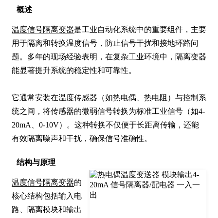
概述
温度信号隔离变器
是工业自动化系统中的重要组件，主要
用于隔离和转换温度信号，防止信号干扰和接地环路问
题。多年的现场经验表明，在复杂工业环境中，隔离变器
能显著提升系统的稳定性和可靠性。

它通常安装在温度传感器（如热电偶、热电阻）与控制系
统之间，将传感器的微弱信号转换为标准工业信号（如4-
20mA、0-10V）。这种转换不仅便于长距离传输，还能
有效隔离噪声和干扰，确保信号准确性。
结构与原理
温度信号隔离变器
的
核心结构包括输入电
路、隔离模块和输出