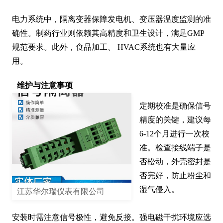
电力系统中，隔离变器保障发电机、变压器温度监测的准
确性。制药行业则依赖其高精度和卫生设计，满足GMP
规范要求。此外，食品加工、 HVAC系统也有大量应
用。
维护与注意事项
定期校准是确保信号
精度的关键，建议每
6-12个月进行一次校
准。检查接线端子是
否松动，外壳密封是
否完好，防止粉尘和
湿气侵入。

江苏华尔瑞仪表有限公司
安装时需注意信号极性，避免反接。强电磁干扰环境应选