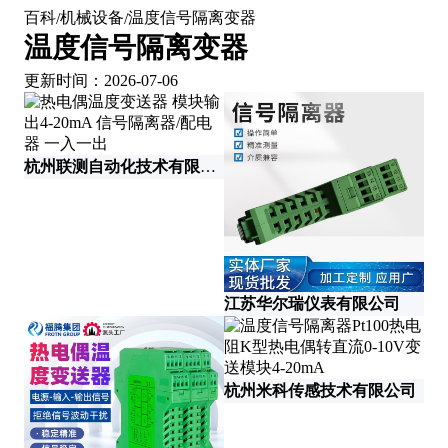
百科
机械设备
温度信号隔离变器
/
/
温度信号隔离变器
更新时间：2026-07-06
杭州联测自动化技术有限公司
江苏华尔瑞仪表有限公司
杭州米科传感技术有限公司