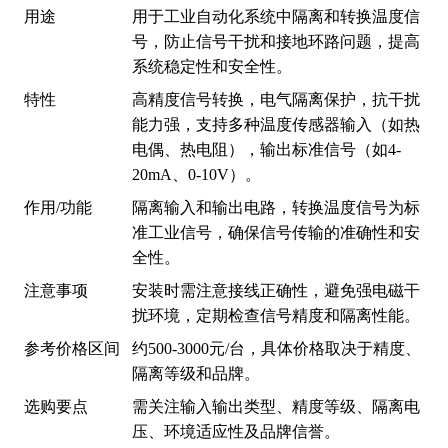
用途
用于工业自动化系统中隔离和转换温度信
号，防止信号干扰和接地环路问题，提高
系统稳定性和安全性。
特性
高精度信号转换，电气隔离保护，抗干扰
能力强，支持多种温度传感器输入（如热
电偶、热电阻），输出标准信号（如4-
20mA、0-10V）。
作用/功能
隔离输入和输出电路，转换温度信号为标
准工业信号，确保信号传输的准确性和安
全性。
注意事项
安装时需注意接线正确性，避免强电磁干
扰环境，定期检查信号精度和隔离性能。
参考价格区间
约500-3000元/台，具体价格取决于精度、
隔离等级和品牌。
选购要点
需关注输入输出类型、精度等级、隔离电
压、环境适应性及品牌信誉。