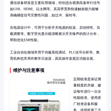
通信设备研发是主要应用领域，特别适合观测高速串行信号
如USB、HDMI、以太网等。其高带宽和快速触发能力能够
准确捕捉信号完整性问题，如过冲、振铃等。

在电源设计中，可用于分析开关电源的纹波、启动特性、负
载调整等。数字荧光显示能清晰展示开关噪声的统计分布，
帮助优化EMI性能。

工业自动化领域常用于伺服系统调试、PLC信号分析等。教
育机构也常用作教学示波器，因其操作直观且功能全面。
维护与注意事项
定期校准是保证测
量精度的关键，建
议每年进行一次全
性能校准。使用原
厂校准设备和服
务，或授权第三方