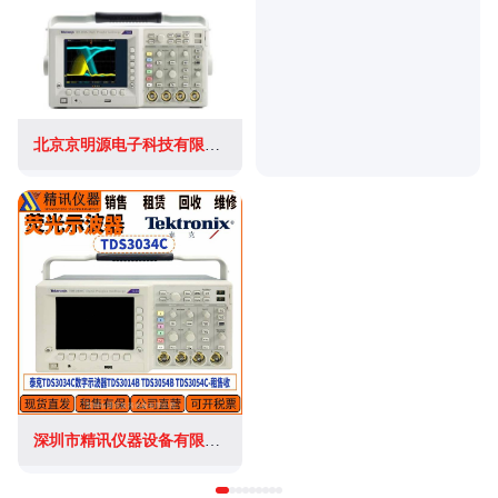
北京京明源电子科技有限公司
深圳市精讯仪器设备有限公司