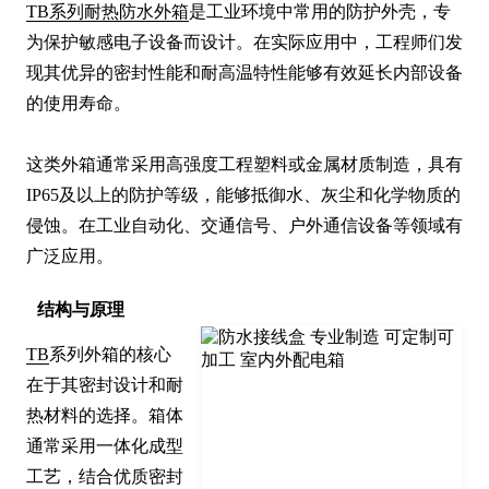
TB系列耐热防水外箱
是工业环境中常用的防护外壳，专
为保护敏感电子设备而设计。在实际应用中，工程师们发
现其优异的密封性能和耐高温特性能够有效延长内部设备
的使用寿命。

这类外箱通常采用高强度工程塑料或金属材质制造，具有
IP65及以上的防护等级，能够抵御水、灰尘和化学物质的
侵蚀。在工业自动化、交通信号、户外通信设备等领域有
广泛应用。
结构与原理
TB
系列外箱的核心
在于其密封设计和耐
热材料的选择。箱体
通常采用一体化成型
工艺，结合优质密封