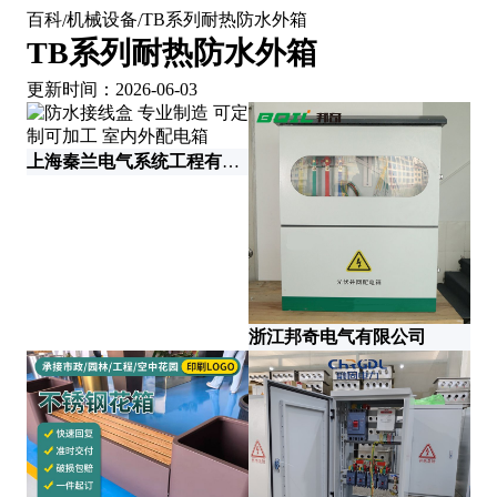
百科
机械设备
TB系列耐热防水外箱
/
/
TB系列耐热防水外箱
更新时间：2026-06-03
上海秦兰电气系统工程有限公司
浙江邦奇电气有限公司