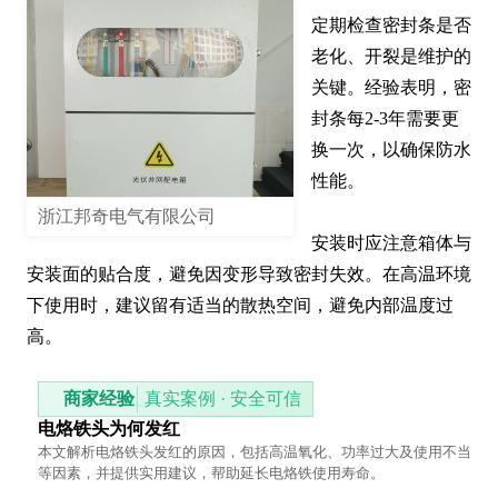
定期检查密封条是否
老化、开裂是维护的
关键。经验表明，密
封条每2-3年需要更
换一次，以确保防水
性能。

浙江邦奇电气有限公司
安装时应注意箱体与
安装面的贴合度，避免因变形导致密封失效。在高温环境
下使用时，建议留有适当的散热空间，避免内部温度过
高。
商家经验
真实案例 · 安全可信
电烙铁头为何发红
本文解析电烙铁头发红的原因，包括高温氧化、功率过大及使用不当
等因素，并提供实用建议，帮助延长电烙铁使用寿命。