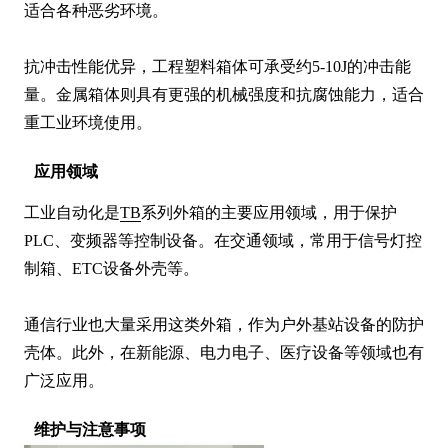
适合各种恶劣环境。

抗冲击性能优异，工程塑料箱体可承受约5-10J的冲击能
量。金属箱体则具有更强的机械强度和抗腐蚀能力，适合
重工业环境使用。
应用领域
工业自动化是
TB
系列外箱的主要应用领域，用于保护
PLC、变频器等控制设备。在交通领域，常用于信号灯控
制箱、ETC设备外壳等。

通信行业也大量采用这类外箱，作为户外基站设备的防护
壳体。此外，在新能源、电力电子、医疗设备等领域也有
广泛应用。
维护与注意事项