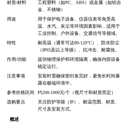
材质/材料
工程塑料（如PC、ABS）或金属（如铝合
金、不锈钢）
用途
用于保护电子设备、仪器仪表等免受高
温、水汽、灰尘等环境因素影响，适用于
工业控制、户外设备、交通信号等领域。
特性
耐高温（通常可达80-120°C）、防水防尘
（IP65及以上等级）、抗冲击、耐腐蚀。
作用/功能
提供物理保护和环境隔离，确保内部设备
稳定运行。
注意事项
安装时需确保密封条完好，避免长时间暴
露在极端环境中。
参考价格区间
约200-1000元/个（视尺寸和材质而定）
选购要点
关注防护等级（IP）、耐温范围、材质、
尺寸及安装方式。
概述