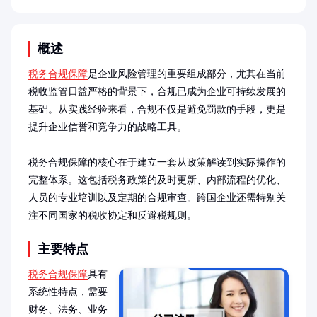
概述
税务合规保障
是企业风险管理的重要组成部分，尤其在当前
税收监管日益严格的背景下，合规已成为企业可持续发展的
基础。从实践经验来看，合规不仅是避免罚款的手段，更是
提升企业信誉和竞争力的战略工具。

税务合规保障的核心在于建立一套从政策解读到实际操作的
完整体系。这包括税务政策的及时更新、内部流程的优化、
人员的专业培训以及定期的合规审查。跨国企业还需特别关
注不同国家的税收协定和反避税规则。
主要特点
税务合规保障
具有
系统性特点，需要
财务、法务、业务