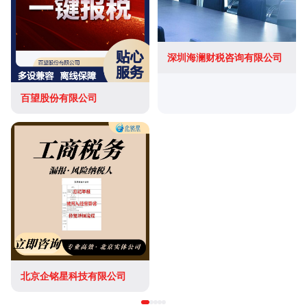
深圳海澜财税咨询有限公司
百望股份有限公司
北京企铭星科技有限公司