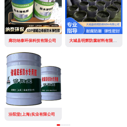
廊坊纳泰环保科技有限公司
大城县明辉防腐材料有限公司
汾阳堂(上海)实业有限公司