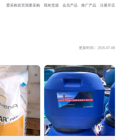
爱采购首页
我要采购
我有货源
会员产品
推广产品
注册开店
更新时间：2026-07-08