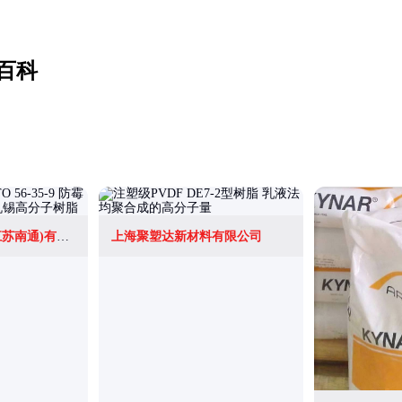
百科
融胜新材料科技(江苏南通)有限公司
上海聚塑达新材料有限公司