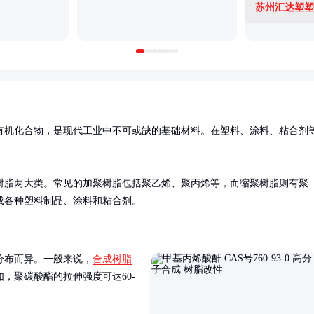
苏州汇达塑塑
有机化合物，是现代工业中不可或缺的基础材料。在塑料、涂料、粘合剂
树脂两大类。常见的加聚树脂包括聚乙烯、聚丙烯等，而缩聚树脂则有聚
成各种塑料制品、涂料和粘合剂。
分布而异。一般来说，
合成树脂
，聚碳酸酯的拉伸强度可达60-