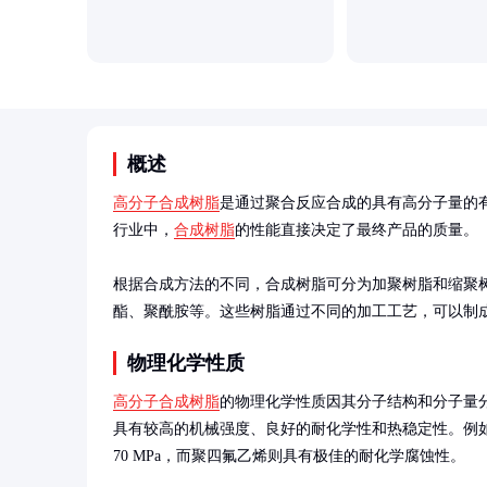
概述
高分子合成树脂
是通过聚合反应合成的具有高分子量的
行业中，
合成树脂
的性能直接决定了最终产品的质量。

根据合成方法的不同，合成树脂可分为加聚树脂和缩聚
酯、聚酰胺等。这些树脂通过不同的加工工艺，可以制
物理化学性质
高分子合成树脂
的物理化学性质因其分子结构和分子量
具有较高的机械强度、良好的耐化学性和热稳定性。例如
70 MPa，而聚四氟乙烯则具有极佳的耐化学腐蚀性。
