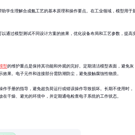
帮助学生理解合成氨工艺的基本原理和操作要点。在工业领域，模型用于
可以通过模型测试不同设计方案的效果，优化设备布局和工艺参数，提高
模型
的维护重点是保持其功能和外观的完好。定期清洁模型表面，避免灰
示效果。电子元件和连接部分需防潮防尘，避免接触腐蚀性物质。

操作手册的指导，避免超负荷运行或错误操作导致损坏。长期不使用时，
放在干燥、避光的环境中，并定期通电检查电子系统的工作状态。