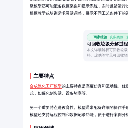
级模型还可能配备数据采集和显示系统，实时反馈运行
根据教学或培训需求灵活调整，展示不同工艺条件下的
商家经验
真实案例 ·
可回收垃圾分解过程
本文详细解析可回收垃圾
料、玻璃等常见可回收物
技术如何让垃圾重获新生
主要特点
合成氨化工厂模型
的主要特点是高度仿真和互动性。优
式，如催化剂失活、设备堵塞等。

另一个重要特点是教育性。模型通常配备详细的操作手
模型还支持远程控制和数据记录功能，便于进行案例分