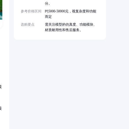
分。
参考价格区间
约5000-50000元，视复杂度和功能
而定
选购要点
需关注模型的仿真度、功能模块、
材质耐用性和售后服务。
模
级