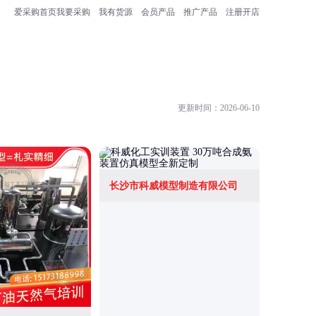
爱采购首页
我要采购
我有货源
会员产品
推广产品
注册开店
更新时间：2026-06-10
长沙市科威模型制造有限公司