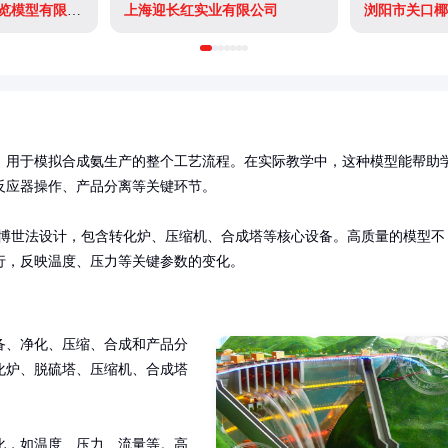
浏阳市湘东科技展览模型有限公司
上海迎长红实业有限公司
浏阳市关口椰
，用于模拟合成氨生产的整个工艺流程。在实际教学中，这种模型能帮助
应器操作、产品分离等关键环节。

-博世法设计，包含转化炉、压缩机、合成塔等核心设备。高质量的模型不
行，反映温度、压力等关键参数的变化。
备、净化、压缩、合成和产品分
化炉、脱硫塔、压缩机、合成塔
化，如温度、压力、流量等。高