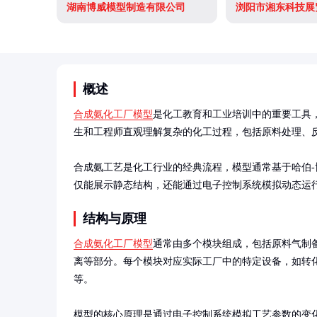
湖南博威模型制造有限公司
概述
合成氨化工厂模型
是化工教育和工业培训中的重要工具
生和工程师直观理解复杂的化工过程，包括原料处理、反
合成氨工艺是化工行业的经典流程，模型通常基于哈伯
仅能展示静态结构，还能通过电子控制系统模拟动态运
结构与原理
合成氨化工厂模型
通常由多个模块组成，包括原料气制
离等部分。每个模块对应实际工厂中的特定设备，如转
等。

模型的核心原理是通过电子控制系统模拟工艺参数的变