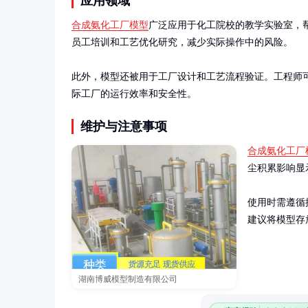
应用领域
合成氨化工厂模型
广泛应用于化工院校的教学实验室，
员工培训和工艺优化研究，减少实际操作中的风险。

此外，模型还被用于工厂设计和工艺流程验证。工程师
际工厂的运行效率和安全性。
维护与注意事项
合成氨化工厂
尘积累影响显
使用时需遵循
建议将模型存
湖南博威模型制造有限公司