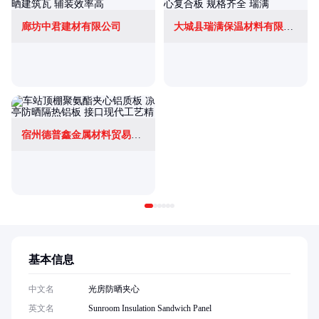
廊坊中君建材有限公司
大城县瑞满保温材料有限公司
宿州德普鑫金属材料贸易有限公司
基本信息
中文名
光房防晒夹心
英文名
Sunroom Insulation Sandwich Panel