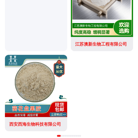
江苏澳新生物工程有限公司
西安西海生物科技有限公司