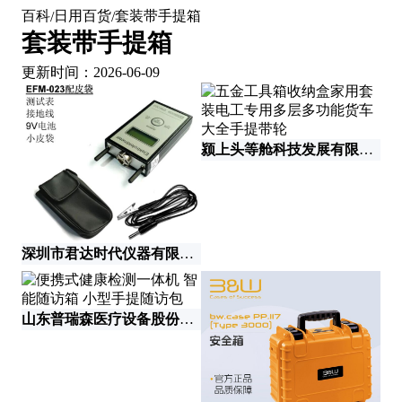
百科
日用百货
套装带手提箱
/
/
套装带手提箱
更新时间：2026-06-09
颍上头等舱科技发展有限公司
深圳市君达时代仪器有限公司
山东普瑞森医疗设备股份有限公司