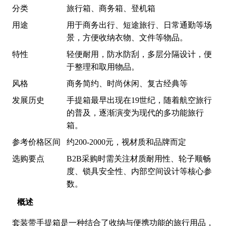
分类
旅行箱、商务箱、登机箱
用途
用于商务出行、短途旅行、日常通勤等场
景，方便收纳衣物、文件等物品。
特性
轻便耐用，防水防刮，多层分隔设计，便
于整理和取用物品。
风格
商务简约、时尚休闲、复古经典等
发展历史
手提箱最早出现在19世纪，随着航空旅行
的普及，逐渐演变为现代的多功能旅行
箱。
参考价格区间
约200-2000元，视材质和品牌而定
选购要点
B2B采购时需关注材质耐用性、轮子顺畅
度、锁具安全性、内部空间设计等核心参
数。
概述
套装带手提箱
是一种结合了收纳与便携功能的旅行用品，