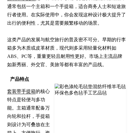
通常包括一个主箱和一个手提箱，适合商务人士和短途旅
行者使用。在实际使用中，你会发现这种设计极大提升了
出行的便利性，尤其是需要频繁移动的场景。

这类产品的发展与航空旅行的普及密不可分。早期的行李
箱多为木质或皮革材质，现代则多采用轻量化材料如
ABS、PC等，重量更轻且耐用性更好。市场上主流品牌
如新秀丽、外交官、美旅等都有丰富的产品线。
产品特点
套装带手提箱
的核心
特点是轻便与多功
能。主箱通常配备万
向轮和拉杆，手提箱
则设计为可叠放在主
箱上，方便拖行。资