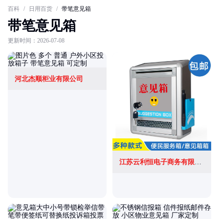
百科
/
日用百货
/
带笔意见箱
带笔意见箱
更新时间：2026-07-08
河北杰顺柜业有限公司
江苏云利恒电子商务有限公司