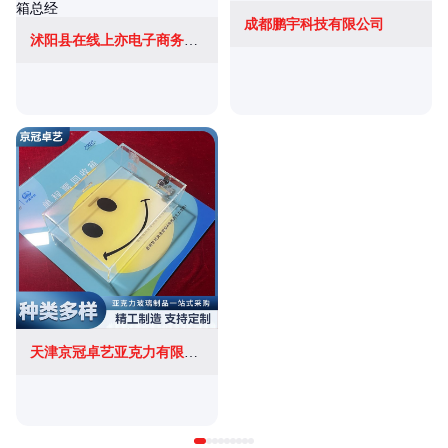
成都鹏宇科技有限公司
沭阳县在线上亦电子商务有限公司
天津京冠卓艺亚克力有限公司