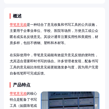
概述
带笔意见箱
是一种结合了意见收集和书写工具的公共设施，
主要用于企事业单位、学校、医院等场所，方便员工或公众
匿名或实名反馈意见。其设计通常注重实用性和美观性，材
质多样，包括不锈钢、塑料和木材等。

在实际使用中，带笔意见箱能有效提升意见反馈的便利性，
尤其适合需要即时书写的场合。许多管理者发现，配备书写
工具的意见箱比传统意见箱更能激发参与度，因为用户无需
自备纸笔即可完成反馈。
产品特点
带笔意见箱
的核心
特点是配备了书写
工具（如圆珠笔或