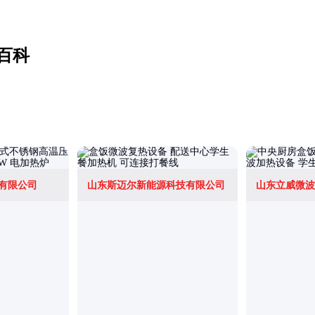
百科
有限公司
山东斯迈尔新能源科技有限公司
山东立威微波