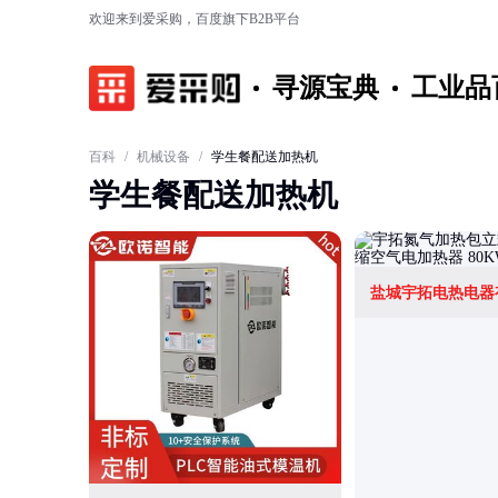
欢迎来到爱采购，百度旗下B2B平台
寻源宝典
工业品
百科
/
机械设备
/
学生餐配送加热机
学生餐配送加热机
盐城宇拓电热电器