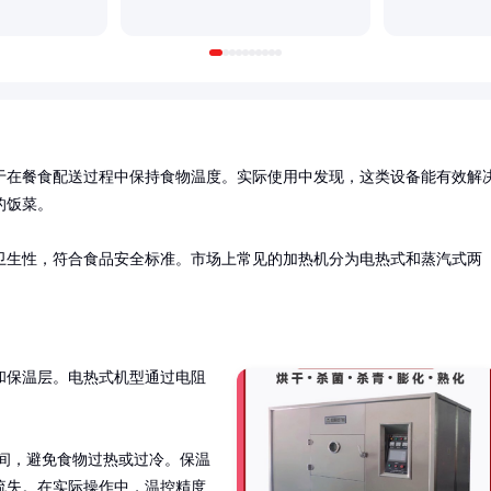
于在餐食配送过程中保持食物温度。实际使用中发现，这类设备能有效解
饭菜。

卫生性，符合食品安全标准。市场上常见的加热机分为电热式和蒸汽式两
和保温层。电热式机型通过电阻
之间，避免食物过热或过冷。保温
流失。在实际操作中，温控精度