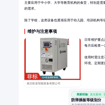
主要应用于中小学、大学等教育机构的食堂，特别是需
的需求。

除了学校，这类设备也逐渐应用于幼儿园、培训机构等
维护与注意事项
日常维护重点
每月应检查一
使用时需注意
环境。定期更
南京欧诺智能装备有限公司
商家经验
真实案例 ·
防弹插板等级划分
本文解析防弹插板的性能