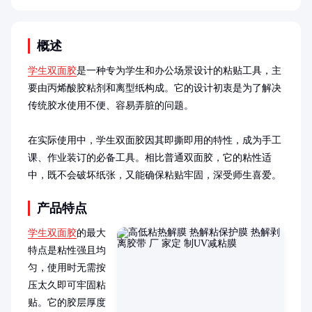
概述
学生双面胶
是一种专为学生和办公场景设计的粘贴工具，主
要由丙烯酸胶粘剂和离型纸构成。它的设计初衷是为了解决
传统胶水使用不便、容易弄脏的问题。

在实际使用中，学生双面胶因其即撕即用的特性，成为手工
课、作业装订的必备工具。相比普通双面胶，它的粘性适
中，既不会破坏纸张，又能确保粘贴牢固，深受师生喜爱。
产品特点
学生双面胶
的最大
特点是粘性强且均
匀，使用时无需按
压太久即可牢固粘
贴。它的胶层厚度