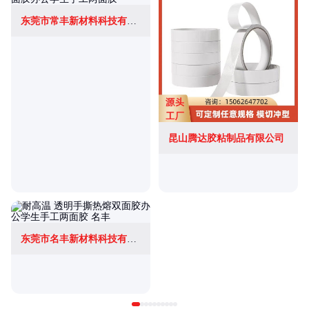
东莞市常丰新材料科技有限公司
昆山腾达胶粘制品有限公司
东莞市名丰新材料科技有限公司