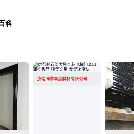
百科
济南澜亭新型材料有限公司