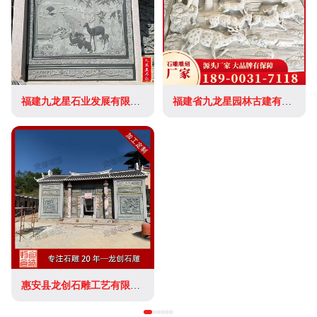
福建九龙星石业发展有限公司
福建省九龙星园林古建有限公司
惠安县龙创石雕工艺有限公司