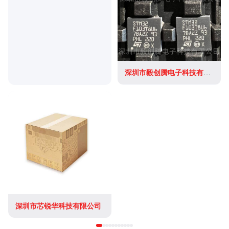
深圳市毅创腾电子科技有限公司
深圳市芯锐华科技有限公司