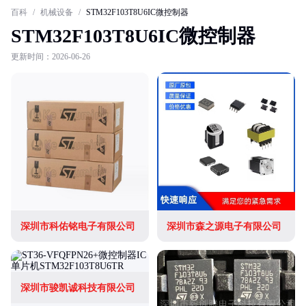
百科
/
机械设备
/
STM32F103T8U6IC微控制器
STM32F103T8U6IC微控制器
更新时间：2026-06-26
深圳市科佑铭电子有限公司
深圳市森之源电子有限公司
深圳市骏凯诚科技有限公司