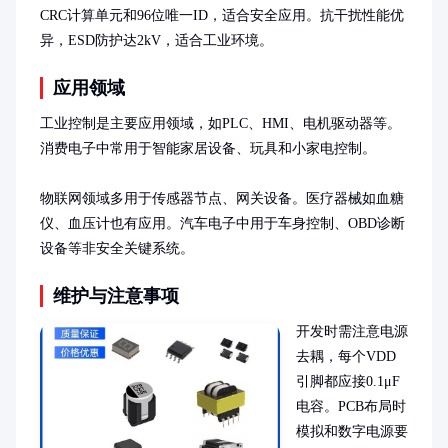
CRC计算单元和96位唯一ID，适合安全应用。抗干扰性能优
异，ESD防护达2kV，适合工业环境。
应用领域
工业控制是主要应用领域，如PLC、HMI、电机驱动器等。
消费电子中常用于智能家居设备、玩具和小家电控制。

物联网领域多用于传感器节点、网关设备。医疗器械如血糖
仪、血压计也有应用。汽车电子中用于车身控制、OBD诊断
设备等非安全关键系统。
维护与注意事项
开发时需注意电源
去耦，每个VDD
引脚都应接0.1μF
电容。PCB布局时
模拟和数字电源要