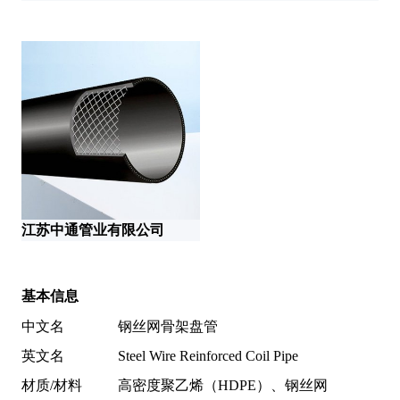
江苏中通管业有限公司
基本信息
中文名
钢丝网骨架盘管
英文名
Steel Wire Reinforced Coil Pipe
材质/材料
高密度聚乙烯（HDPE）、钢丝网