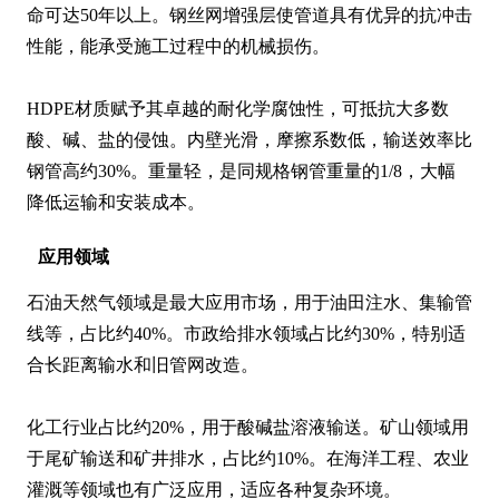
命可达50年以上。钢丝网增强层使管道具有优异的抗冲击
性能，能承受施工过程中的机械损伤。

HDPE材质赋予其卓越的耐化学腐蚀性，可抵抗大多数
酸、碱、盐的侵蚀。内壁光滑，摩擦系数低，输送效率比
钢管高约30%。重量轻，是同规格钢管重量的1/8，大幅
降低运输和安装成本。
应用领域
石油天然气领域是最大应用市场，用于油田注水、集输管
线等，占比约40%。市政给排水领域占比约30%，特别适
合长距离输水和旧管网改造。

化工行业占比约20%，用于酸碱盐溶液输送。矿山领域用
于尾矿输送和矿井排水，占比约10%。在海洋工程、农业
灌溉等领域也有广泛应用，适应各种复杂环境。