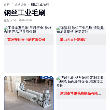
百科
/
机械设备
/
钢丝工业毛刷
钢丝工业毛刷
更新时间：2026-06-09
苏州安达兴毛刷有限公司
潜山县日升制刷厂
深圳市博越毛刷制品有限公司