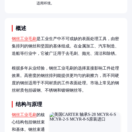
适用环境。
概述
钢丝工业毛刷
是工业生产中不可或缺的表面处理工具，由密
集排列的钢丝和坚固的基体组成。在金属加工、汽车制造、
造船等行业中，它被广泛用于去毛刺、抛光、清洁和除锈。

根据多年从业经验，钢丝工业毛刷的选择直接影响工件处理
效果。高密度的钢丝排列能提供更均匀的刷擦力，而不同硬
度的钢丝适用于不同材质的工件表面处理。市场上常见的钢
丝材质包括碳钢、不锈钢和镀铜钢丝等。
结构与原理
钢丝工业毛刷
的核
心结构包括钢丝束
和基体。钢丝束通