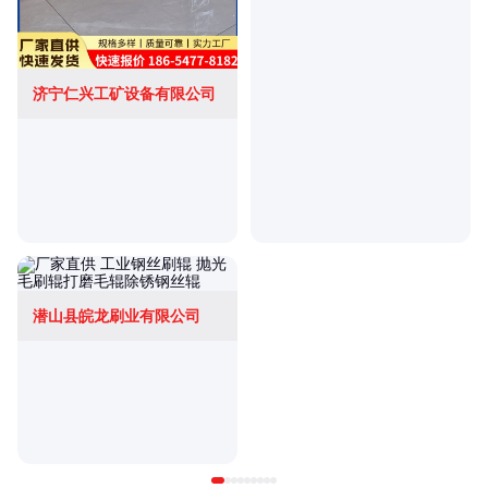
济宁仁兴工矿设备有限公司
潜山县皖龙刷业有限公司