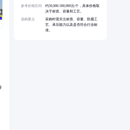
参考价格区间
约50,000-500,000元/个，具体价格取
决于材质、容量和工艺。
选购要点
采购时需关注材质、容量、防腐工
艺、承压能力以及是否符合行业标
准。
锌
。