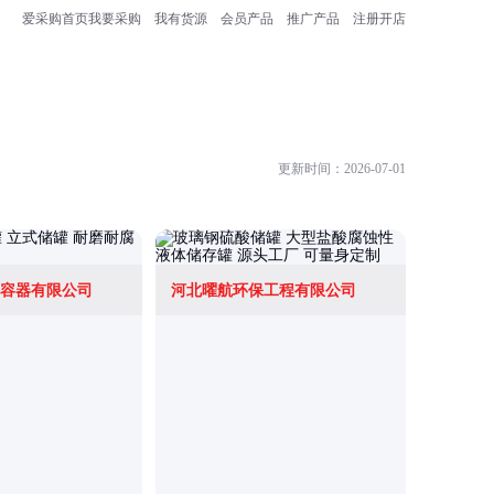
爱采购首页
我要采购
我有货源
会员产品
推广产品
注册开店
更新时间：2026-07-01
容器有限公司
河北曜航环保工程有限公司