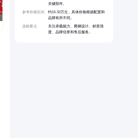
关键部件。
参考价格区间
约10-50万元，具体价格根据配置和
品牌有所不同。
选购要点
关注承载能力、爬梯设计、材质强
度、品牌信誉和售后服务。