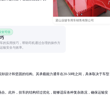
梁山业骏专用车销售有限公司
 安全可信
巧
车的实用技巧，帮助司机通过合理的操作方
运输安全与效率。
卸设计和坚固的结构。其承载能力通常在20-50吨之间，具体取决于车型
场合。此外，挂车的结构经过优化，能够适应各种复杂路况，确保运输安